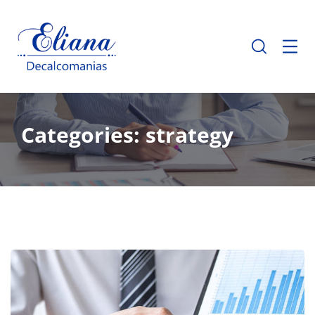
Categories:
strategy