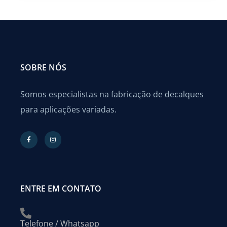
SOBRE NÓS
Somos especialistas na fabricação de decalques
para aplicações variadas.
ENTRE EM CONTATO
Telefone / Whatsapp