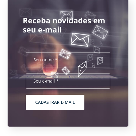
Receba novidades em
seu e-mail
CADASTRAR E-MAIL