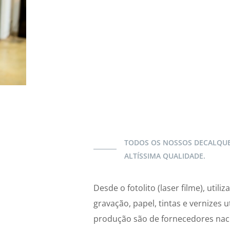
TODOS OS NOSSOS DECALQUE
ALTÍSSIMA QUALIDADE.
Desde o fotolito (laser filme), util
gravação, papel, tintas e vernizes 
produção são de fornecedores naci