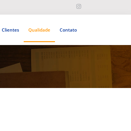
Clientes
Qualidade
Contato