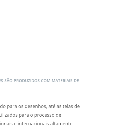
S SÃO PRODUZIDOS COM MATERIAIS DE
izado para os desenhos, até as telas de
utilizados para o processo de
onais e internacionais altamente