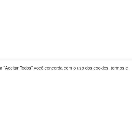
 em "Aceitar Todos" você concorda com o uso dos cookies, termos e