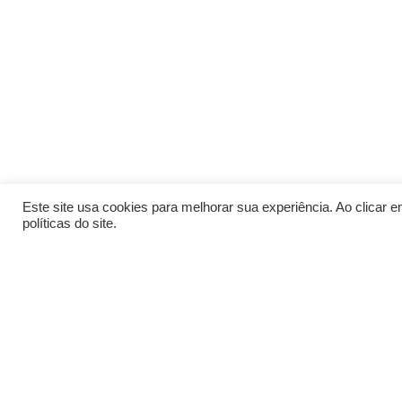
Este site usa cookies para melhorar sua experiência. Ao clicar
políticas do site.