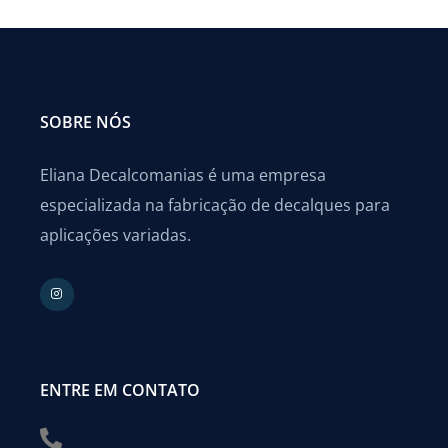
SOBRE NÓS
Eliana Decalcomanias é uma empresa
especializada na fabricação de decalques para
aplicações variadas.
ENTRE EM CONTATO