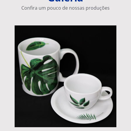
Confira um pouco de nossas produções