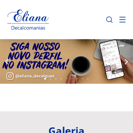
Galeria