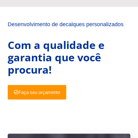
Desenvolvimento de decalques personalizados
Com a qualidade e
garantia que você
procura!
Faça seu orçamento