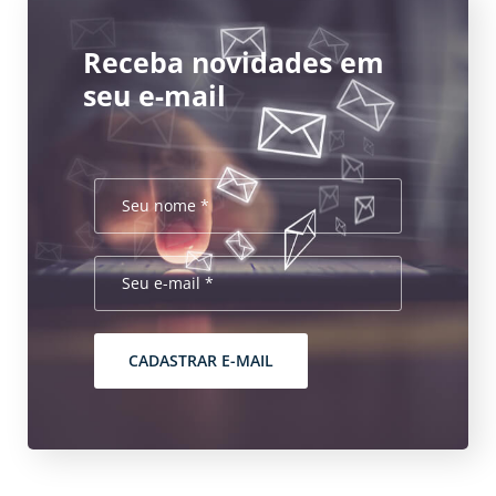
Receba novidades em
seu e-mail
CADASTRAR E-MAIL